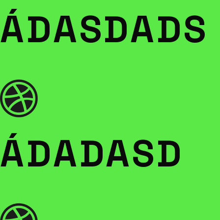
ÁDASDADS
ÁDADASD