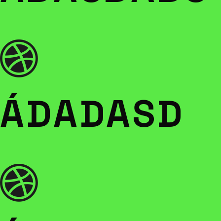
ÁDADASD