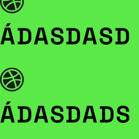
ÁDASDASD
ÁDASDADS