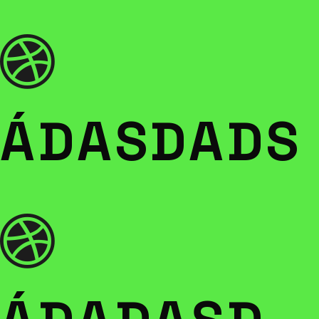
ÁDASDADS