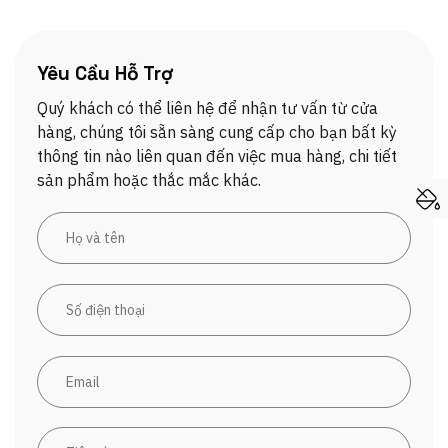
Yêu Cầu Hỗ Trợ
Quý khách có thể liên hệ để nhận tư vấn từ cửa
hàng, chúng tôi sẵn sàng cung cấp cho bạn bất kỳ
thông tin nào liên quan đến việc mua hàng, chi tiết
sản phẩm hoặc thắc mắc khác.