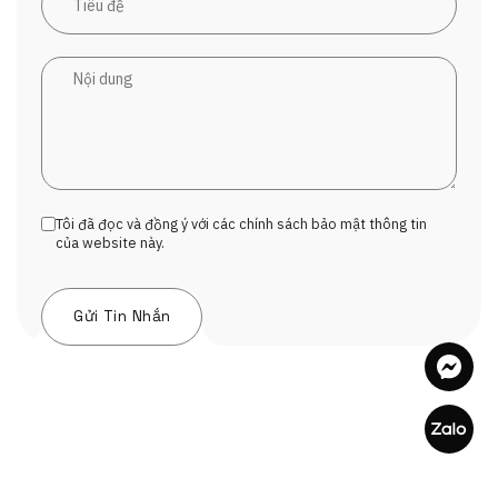
Tôi đã đọc và đồng ý với các chính sách bảo mật thông tin
của website này.
Alternative: