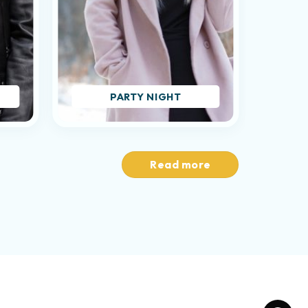
PARTY NIGHT
Read more