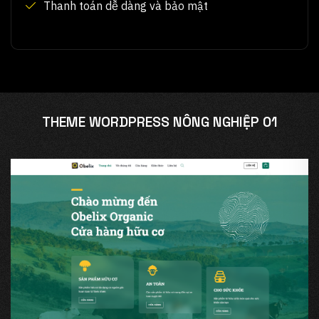
Thanh toán dễ dàng và bảo mật
THEME WORDPRESS NÔNG NGHIỆP 01