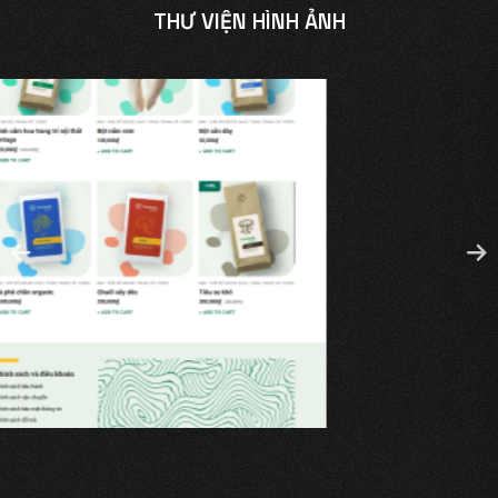
THƯ VIỆN HÌNH ẢNH