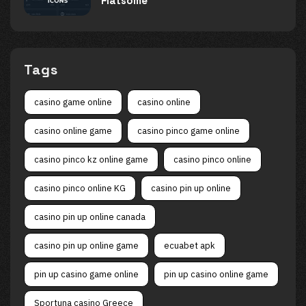
Flatsome
Tags
casino game online
casino online
casino online game
casino pinco game online
casino pinco kz online game
casino pinco online
casino pinco online KG
casino pin up online
casino pin up online canada
casino pin up online game
ecuabet apk
pin up casino game online
pin up casino online game
Sportuna casino Greece