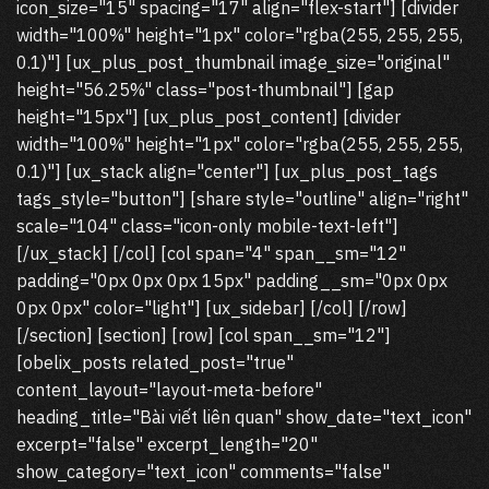
icon_size="15" spacing="17" align="flex-start"] [divider
width="100%" height="1px" color="rgba(255, 255, 255,
0.1)"] [ux_plus_post_thumbnail image_size="original"
height="56.25%" class="post-thumbnail"] [gap
height="15px"] [ux_plus_post_content] [divider
width="100%" height="1px" color="rgba(255, 255, 255,
0.1)"]
[ux_stack align="center"] [ux_plus_post_tags
tags_style="button"] [share style="outline" align="right"
scale="104" class="icon-only mobile-text-left"]
[/ux_stack] [/col] [col span="4" span__sm="12"
padding="0px 0px 0px 15px" padding__sm="0px 0px
0px 0px" color="light"] [ux_sidebar] [/col] [/row]
[/section] [section] [row] [col span__sm="12"]
[obelix_posts related_post="true"
content_layout="layout-meta-before"
heading_title="Bài viết liên quan" show_date="text_icon"
excerpt="false" excerpt_length="20"
show_category="text_icon" comments="false"