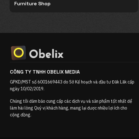
Furniture Shop
CÔNG TY TNHH OBELIX MEDIA
GPKD/MST số 6001669443 do Sở Kế hoạch và đầu tư Đăk Lăk cấp
ngày 10/02/2019.
Chúng tôi đảm bảo cung cấp các dịch vụ và sản phẩm tốt nhất để
làm hài lòng Quý vị khách hàng, mang lại được nhiều lợi ích cho
cộng đồng.