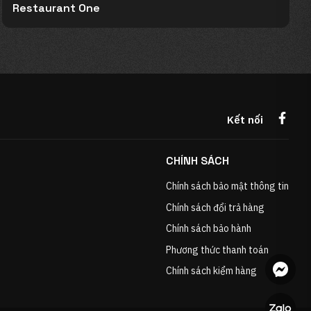
Restaurant One
Kết nối
CHÍNH SÁCH
Chính sách bảo mật thông tin
Chính sách đổi trả hàng
Chính sách bảo hành
Phương thức thanh toán
Chính sách kiểm hàng