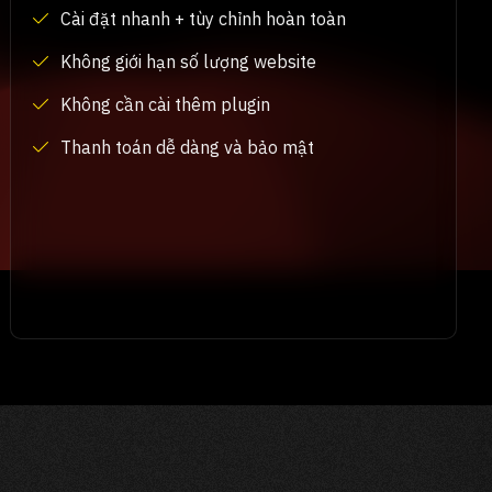
Cài đặt nhanh + tùy chỉnh hoàn toàn
Không giới hạn số lượng website
Không cần cài thêm plugin
Thanh toán dễ dàng và bảo mật