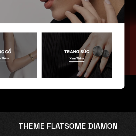
THEME FLATSOME DIAMON