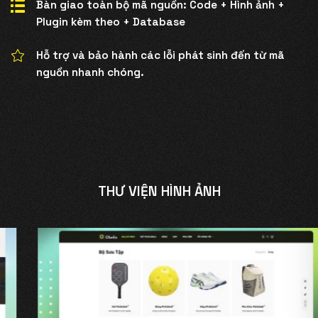
Bàn giao toàn bộ mã nguồn: Code + Hình ảnh +
Plugin kèm theo + Database
Hỗ trợ và bảo hành các lỗi phát sinh đến từ mã
nguồn nhanh chóng.
THƯ VIỆN HÌNH ẢNH