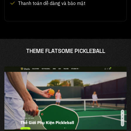
Thanh toán dễ dàng và bảo mật
THEME FLATSOME PICKLEBALL