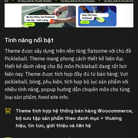
Tính năng nổi bật
Theme được xây dựng trên nền tảng flatsome với chủ đề
Pickleball. Theme mang phong cách thiết kế hiện đại,
thiết kế dành riêng cho Bộ môn Pickleball đang rất hot
hiện nay. Theme được tích hợp đầy đủ từ bán hàng: Vợt
pickleball, bóng, phụ kiện, tích hợp bộ lọc sản phẩm với
nhiều tính năng, popup hướng dẫn chuyên môn cho từng
loại sản phẩm, fixed site info.
Theme tích hợp hệ thống bán hàng Woocommerce,
bộ sưu tập sản phẩm theo danh mục + thương
hiệu, tin tức, giới thiệu và liên hệ