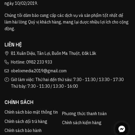
ngày 10/02/2019.
Chúng tôi đảm bảo cung cấp các dịch vụ và sản phẩm tốt nhất để
làm hài lòng Quý vị khách hàng, mang lại được nhiều lợi ích cho cộng
đồng.
LIÊN HỆ
81 Xuân Diệu, Tân Lợi, Buôn Ma Thuột, Đắk Lắk
Hotline: 0982 233 933
obelixmedia2019@gmail.com
Giờ làm việc: Thứ hai đến thứ sáu: 7:30 - 11:30 / 13:30 - 17:30
Thứ bảy: 7:30 - 11:30 / 13:30 - 16:00
CHÍNH SÁCH
Chính sách bảo mật thông tin
Phương thức thanh toán
Chính sách đổi trả hàng
Chính sách kiểm hàng
Chính sách bảo hành